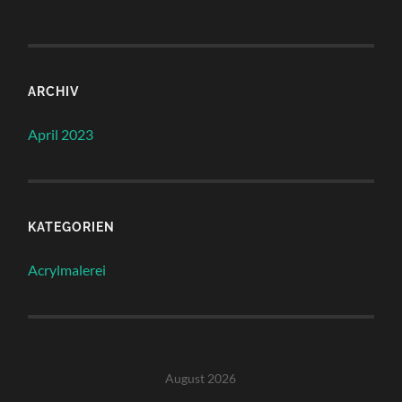
ARCHIV
April 2023
KATEGORIEN
Acrylmalerei
August 2026