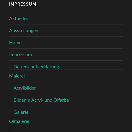
IMPRESSUM
Aktuelles
Ausstellungen
Home
Impressum
Datenschutzerklärung
Malerei
Acrylbilder
Bilder in Acryl- und Ölfarbe
Galerie
Ölmalerei