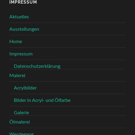
IMPRESSUM
Aktuelles
Ausstellungen
Home
Impressum
Datenschutzerklärung
Malerei
Acrylbilder
Bilder in Acryl- und Ölfarbe
Galerie
Ölmalerei
Werdegang