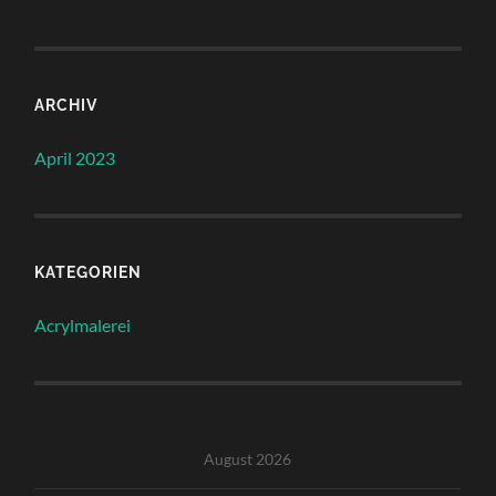
ARCHIV
April 2023
KATEGORIEN
Acrylmalerei
August 2026