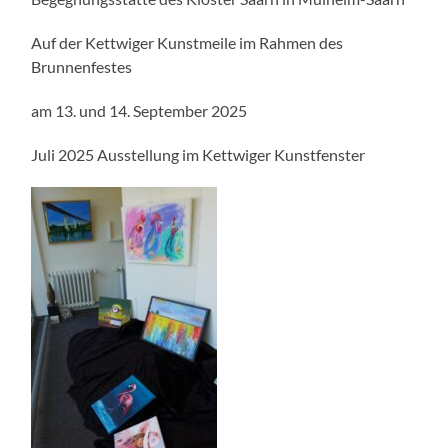
Auf der Kettwiger Kunstmeile im Rahmen des
Brunnenfestes
am 13. und 14. September 2025
Juli 2025 Ausstellung im Kettwiger Kunstfenster