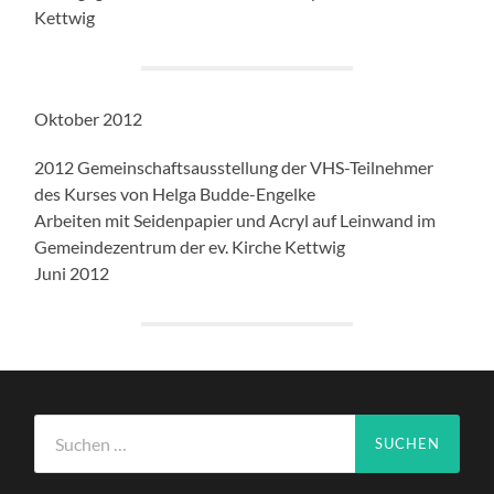
Kettwig
Oktober 2012
2012 Gemeinschaftsausstellung der VHS-Teilnehmer
des Kurses von Helga Budde-Engelke
Arbeiten mit Seidenpapier und Acryl auf Leinwand im
Gemeindezentrum der ev. Kirche Kettwig
Juni 2012
Suchen
nach: