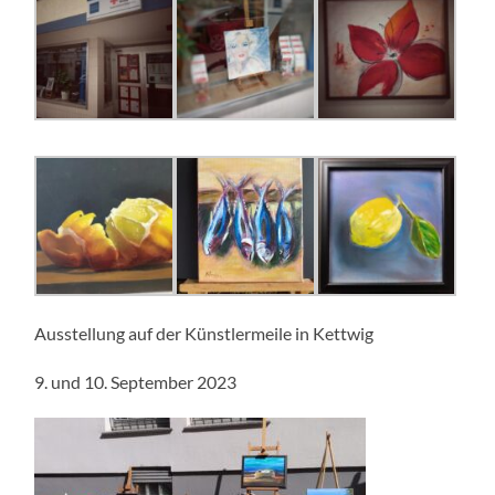
Ausstellung auf der Künstlermeile in Kettwig
9. und 10. September 2023