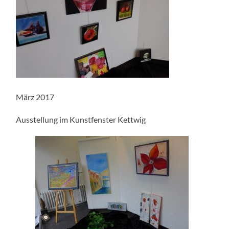
März 2017
Ausstellung im Kunstfenster Kettwig