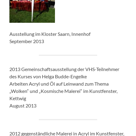
Ausstellung im Kloster Saarn, Innenhof
September 2013
2013 Gemeinschaftsausstellung der VHS-Teilnehmer
des Kurses von Helga Budde-Engelke
Arbeiten Acryl und Öl auf Leinwand zum Thema
„Wolken“ und „Kosmische Malerei“ im Kunstfenster,
Kettwig
August 2013
2012 gegenständliche Malerei in Acryl im Kunstfenster,