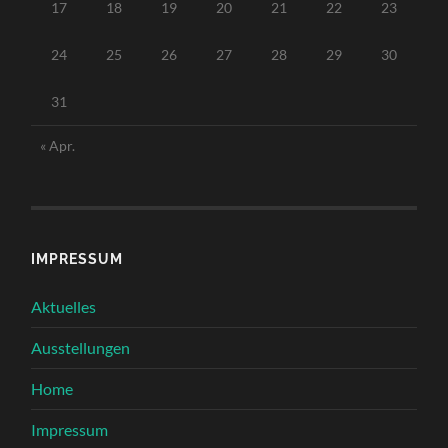
17
18
19
20
21
22
23
24
25
26
27
28
29
30
31
« Apr.
IMPRESSUM
Aktuelles
Ausstellungen
Home
Impressum