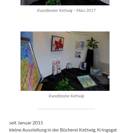
Kunstfenster Kettwig – März 2017
Kunstfenster Kettwig
seit Januar 2015
kleine Ausstellung in der Bücherei Kettwig, Kringsgat