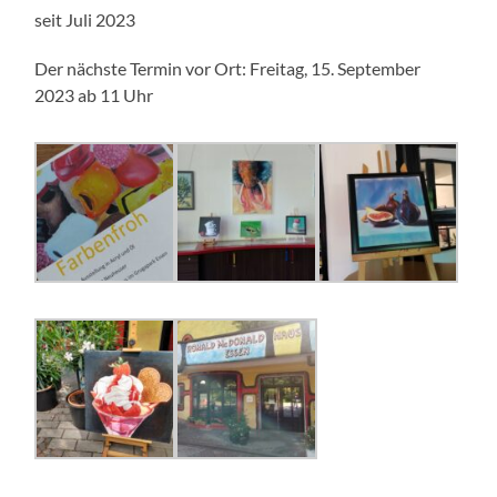
seit Juli 2023
Der nächste Termin vor Ort: Freitag, 15. September
2023 ab 11 Uhr