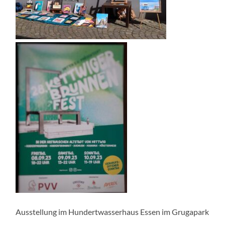
Ausstellung im Hundertwasserhaus Essen im Grugapark