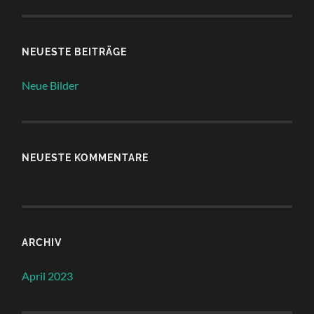
NEUESTE BEITRÄGE
Neue Bilder
NEUESTE KOMMENTARE
ARCHIV
April 2023