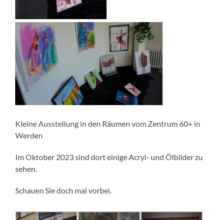
Kleine Ausstellung in den Räumen vom Zentrum 60+ in
Werden
Im Oktober 2023 sind dort einige Acryl- und Ölbilder zu
sehen.
Schauen Sie doch mal vorbei.