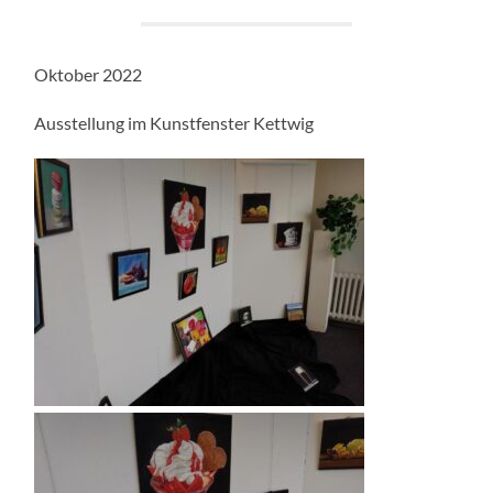
Oktober 2022
Ausstellung im Kunstfenster Kettwig