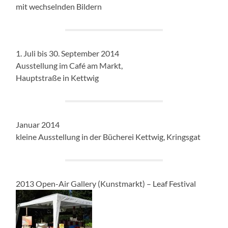
mit wechselnden Bildern
1. Juli bis 30. September 2014
Ausstellung im Café am Markt,
Hauptstraße in Kettwig
Januar 2014
kleine Ausstellung in der Bücherei Kettwig, Kringsgat
2013 Open-Air Gallery (Kunstmarkt) – Leaf Festival