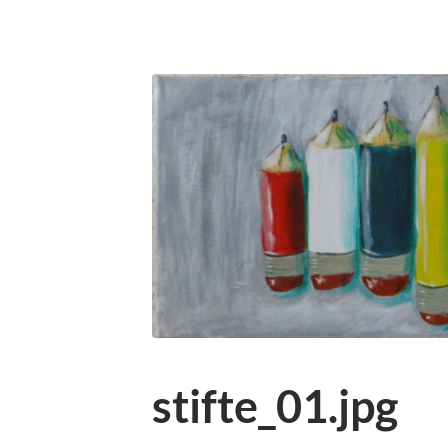
stifte_01.jpg