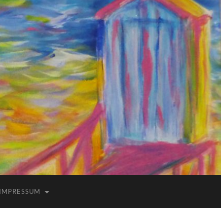
IMPRESSUM