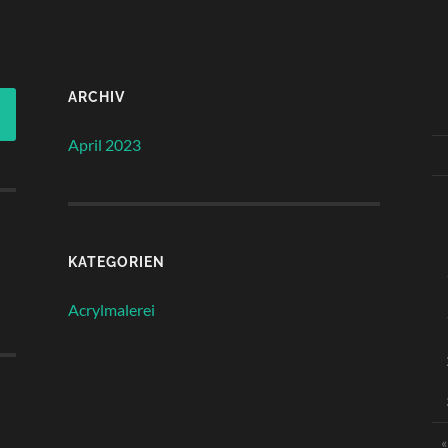
ARCHIV
April 2023
KATEGORIEN
Acrylmalerei
«