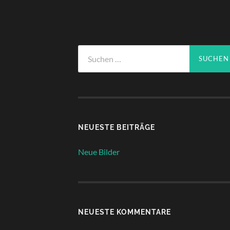
Suchen
nach:
NEUESTE BEITRÄGE
Neue Bilder
NEUESTE KOMMENTARE