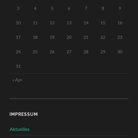
3
4
5
6
7
8
9
10
11
12
13
14
15
16
17
18
19
20
21
22
23
24
25
26
27
28
29
30
31
« Apr.
IMPRESSUM
Aktuelles