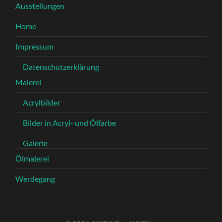
Ausstellungen
Home
Impressum
Datenschutzerklärung
Malerei
Acrylbilder
Bilder in Acryl- und Ölfarbe
Galerie
Ölmalerei
Werdegang