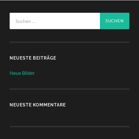
Suchen
nach:
NEUESTE BEITRÄGE
Neue Bilder
NEUESTE KOMMENTARE